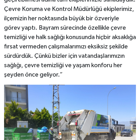
Çevre Koruma ve Kontrol Müdürlüğü ekiplerimiz,
ilçemizin her noktasında büyük bir özveriyle
görev yaptı. Bayram sürecinde özellikle çevre
temizliği ve halk sağlığı konusunda hiçbir aksaklığa
fırsat vermeden çalışmalarımızı eksiksiz şekilde
sürdürdük. Çünkü bizler için vatandaşlarımızın
sağlığı, çevre temizliği ve yaşam konforu her
şeyden önce geliyor.”