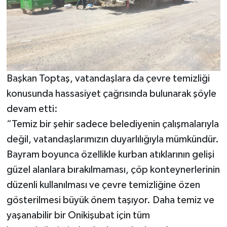
Başkan Toptaş, vatandaşlara da çevre temizliği
konusunda hassasiyet çağrısında bulunarak şöyle
devam etti:
“Temiz bir şehir sadece belediyenin çalışmalarıyla
değil, vatandaşlarımızın duyarlılığıyla mümkündür.
Bayram boyunca özellikle kurban atıklarının gelişi
güzel alanlara bırakılmaması, çöp konteynerlerinin
düzenli kullanılması ve çevre temizliğine özen
gösterilmesi büyük önem taşıyor. Daha temiz ve
yaşanabilir bir Onikişubat için tüm