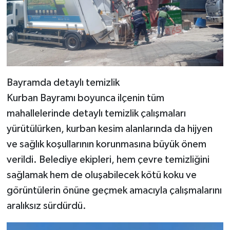
Bayramda detaylı temizlik
Kurban Bayramı boyunca ilçenin tüm
mahallelerinde detaylı temizlik çalışmaları
yürütülürken, kurban kesim alanlarında da hijyen
ve sağlık koşullarının korunmasına büyük önem
verildi. Belediye ekipleri, hem çevre temizliğini
sağlamak hem de oluşabilecek kötü koku ve
görüntülerin önüne geçmek amacıyla çalışmalarını
aralıksız sürdürdü.