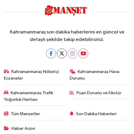
Kahramanmaraş son dakika haberlerini en güncel ve
detaylı şekilde takip edebilirsiniz.
Kahramanmaraş Nöbetçi
Kahramanmaraş Hava
Eczaneler
Durumu
Kahramanmaraş Trafik
Puan Durumu ve Fikstür
Yoğunluk Haritası
Tüm Manşetler
Son Dakika Haberleri
Haber Arşivi