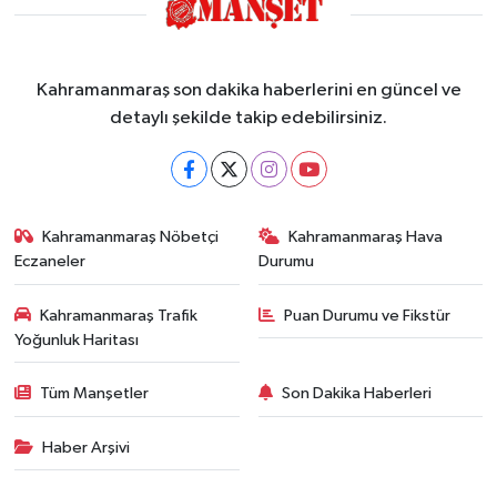
Kahramanmaraş son dakika haberlerini en güncel ve
detaylı şekilde takip edebilirsiniz.
Kahramanmaraş Nöbetçi
Kahramanmaraş Hava
Eczaneler
Durumu
Kahramanmaraş Trafik
Puan Durumu ve Fikstür
Yoğunluk Haritası
Tüm Manşetler
Son Dakika Haberleri
Haber Arşivi