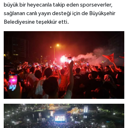
büyük bir heyecanla takip eden sporseverler,
sağlanan canlı yayın desteği için de Büyükşehir
Belediyesine teşekkür etti.