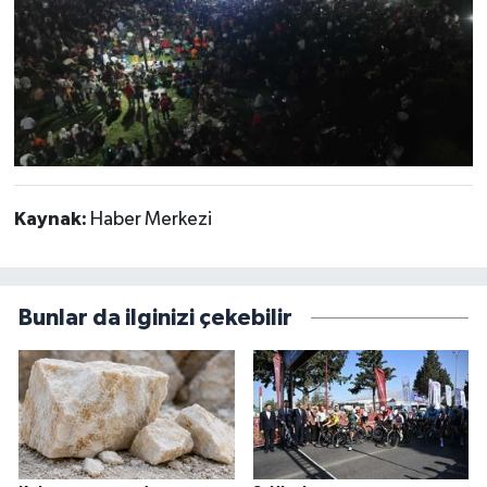
Kaynak:
Haber Merkezi
Bunlar da ilginizi çekebilir