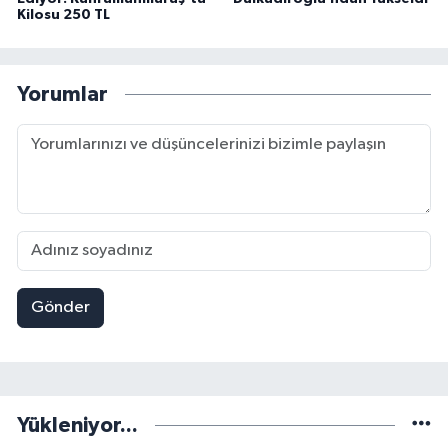
Kilosu 250 TL
Yorumlar
Gönder
Yükleniyor...