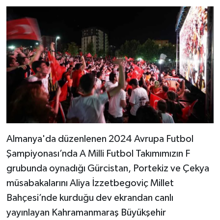
Almanya'da düzenlenen 2024 Avrupa Futbol
Şampiyonası’nda A Milli Futbol Takımımızın F
grubunda oynadığı Gürcistan, Portekiz ve Çekya
müsabakalarını Aliya İzzetbegoviç Millet
Bahçesi’nde kurduğu dev ekrandan canlı
yayınlayan Kahramanmaraş Büyükşehir