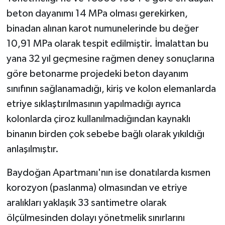
beton dayanımı 14 MPa olması gerekirken,
binadan alınan karot numunelerinde bu değer
10,91 MPa olarak tespit edilmiştir. İmalattan bu
yana 32 yıl geçmesine rağmen deney sonuçlarına
göre betonarme projedeki beton dayanım
sınıfının sağlanamadığı, kiriş ve kolon elemanlarda
etriye sıklaştırılmasının yapılmadığı ayrıca
kolonlarda çiroz kullanılmadığından kaynaklı
binanın birden çok sebebe bağlı olarak yıkıldığı
anlaşılmıştır.
Baydoğan Apartmanı'nın ise donatılarda kısmen
korozyon (paslanma) olmasından ve etriye
aralıkları yaklaşık 33 santimetre olarak
ölçülmesinden dolayı yönetmelik sınırlarını