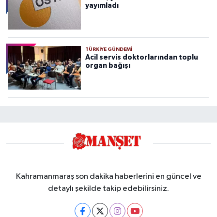
yayımladı
TÜRKIYE GÜNDEMI
Acil servis doktorlarından toplu
organ bağışı
Kahramanmaraş son dakika haberlerini en güncel ve
detaylı şekilde takip edebilirsiniz.