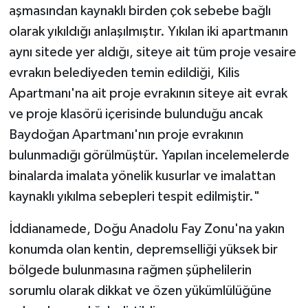
aşmasından kaynaklı birden çok sebebe bağlı
olarak yıkıldığı anlaşılmıştır. Yıkılan iki apartmanın
aynı sitede yer aldığı, siteye ait tüm proje vesaire
evrakın belediyeden temin edildiği, Kilis
Apartmanı'na ait proje evrakının siteye ait evrak
ve proje klasörü içerisinde bulunduğu ancak
Baydoğan Apartmanı'nın proje evrakının
bulunmadığı görülmüştür. Yapılan incelemelerde
binalarda imalata yönelik kusurlar ve imalattan
kaynaklı yıkılma sebepleri tespit edilmiştir."
İddianamede, Doğu Anadolu Fay Zonu'na yakın
konumda olan kentin, depremselliği yüksek bir
bölgede bulunmasına rağmen şüphelilerin
sorumlu olarak dikkat ve özen yükümlülüğüne