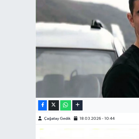
Çağatay Gedik
18.03.2026 - 10:44