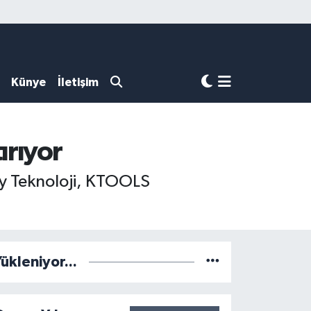
Künye
İletişim
ırıyor
y Teknoloji, KTOOLS
ükleniyor...