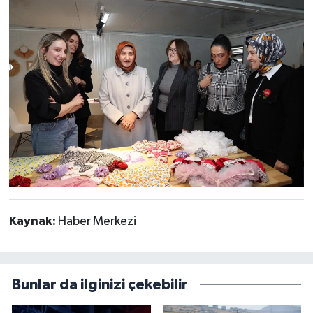
Kaynak:
Haber Merkezi
Bunlar da ilginizi çekebilir