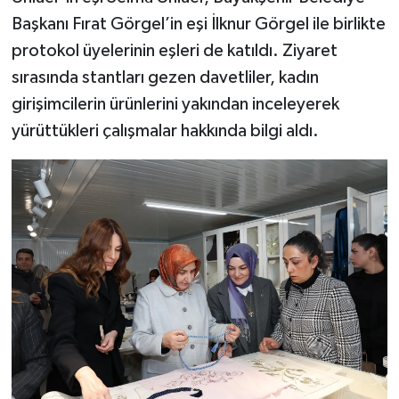
Başkanı Fırat Görgel’in eşi İlknur Görgel ile birlikte
protokol üyelerinin eşleri de katıldı. Ziyaret
sırasında stantları gezen davetliler, kadın
girişimcilerin ürünlerini yakından inceleyerek
yürüttükleri çalışmalar hakkında bilgi aldı.