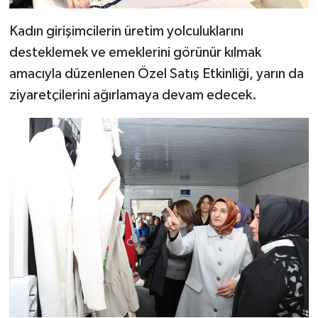
Kadın girişimcilerin üretim yolculuklarını
desteklemek ve emeklerini görünür kılmak
amacıyla düzenlenen Özel Satış Etkinliği, yarın da
ziyaretçilerini ağırlamaya devam edecek.