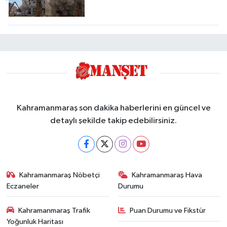
Kahramanmaraş son dakika haberlerini en güncel ve
detaylı şekilde takip edebilirsiniz.
Kahramanmaraş Nöbetçi
Kahramanmaraş Hava
Eczaneler
Durumu
Kahramanmaraş Trafik
Puan Durumu ve Fikstür
Yoğunluk Haritası