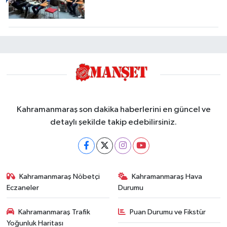
Kahramanmaraş son dakika haberlerini en güncel ve
detaylı şekilde takip edebilirsiniz.
Kahramanmaraş Nöbetçi
Kahramanmaraş Hava
Eczaneler
Durumu
Kahramanmaraş Trafik
Puan Durumu ve Fikstür
Yoğunluk Haritası