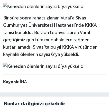
Bir süre sonra rahatsızlanan Vural’a Sivas
Cumhuriyet Üniversitesi Hastanesi’nde KKKA
tanısı konuldu. Burada tedavisi süren Vural
geçtiğimiz gün tüm müdahalelere rağmen
kurtarılamadı. Sivas’ta bu yıl KKKA virüsünden
kaynaklı ölenlerin sayısı 6’ya yükseldi.
Kaynak:
İHA
Bunlar da ilginizi çekebilir