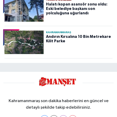
Halatı kopan asansör sonu oldu:
Eski belediye başkanı son
yolculuğuna uğurlandı
KAHRAMANMARAŞ
Andırın Kırsalına 10 Bin Metrekare
Kilit Parke
Kahramanmaraş son dakika haberlerini en güncel ve
detaylı şekilde takip edebilirsiniz.