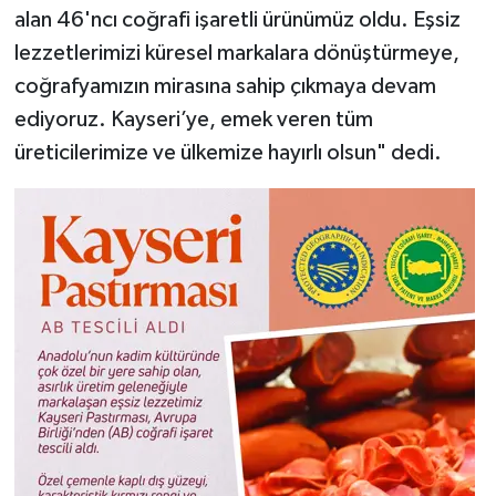
alan 46'ncı coğrafi işaretli ürünümüz oldu. Eşsiz
lezzetlerimizi küresel markalara dönüştürmeye,
coğrafyamızın mirasına sahip çıkmaya devam
ediyoruz. Kayseri’ye, emek veren tüm
üreticilerimize ve ülkemize hayırlı olsun" dedi.