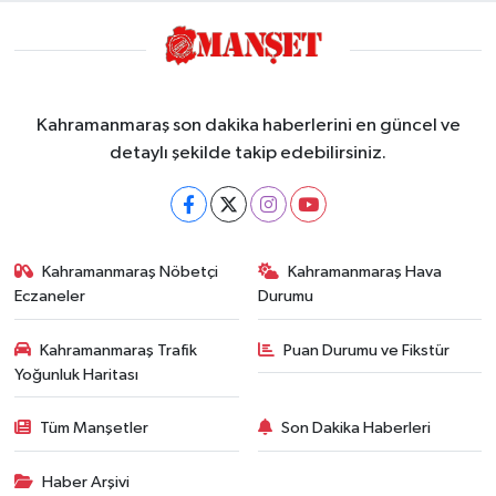
Kahramanmaraş son dakika haberlerini en güncel ve
detaylı şekilde takip edebilirsiniz.
Kahramanmaraş Nöbetçi
Kahramanmaraş Hava
Eczaneler
Durumu
Kahramanmaraş Trafik
Puan Durumu ve Fikstür
Yoğunluk Haritası
Tüm Manşetler
Son Dakika Haberleri
Haber Arşivi