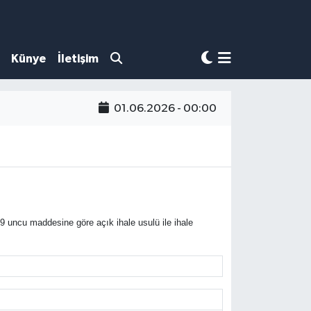
Künye
İletişim
01.06.2026 - 00:00
 uncu maddesine göre açık ihale usulü ile ihale