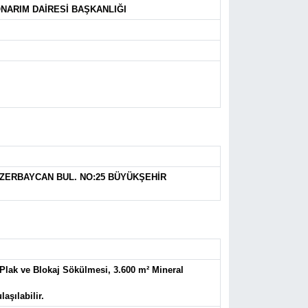
NARIM DAİRESİ BAŞKANLIĞI
ZERBAYCAN BUL. NO:25 BÜYÜKŞEHİR
 Plak ve Blokaj Sökülmesi, 3.600 m² Mineral
aşılabilir.