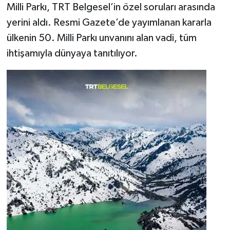
Milli Parkı, TRT Belgesel’in özel soruları arasında
yerini aldı. Resmi Gazete’de yayımlanan kararla
ülkenin 50. Milli Parkı unvanını alan vadi, tüm
ihtişamıyla dünyaya tanıtılıyor.