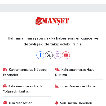
Kahramanmaraş son dakika haberlerini en güncel ve
detaylı şekilde takip edebilirsiniz.
Kahramanmaraş Nöbetçi
Kahramanmaraş Hava
Eczaneler
Durumu
Kahramanmaraş Trafik
Puan Durumu ve Fikstür
Yoğunluk Haritası
Tüm Manşetler
Son Dakika Haberleri