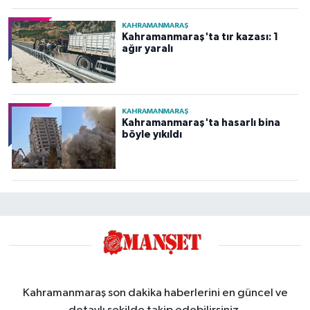
KAHRAMANMARAŞ
Kahramanmaraş'ta tır kazası: 1
ağır yaralı
KAHRAMANMARAŞ
Kahramanmaraş'ta hasarlı bina
böyle yıkıldı
Kahramanmaraş son dakika haberlerini en güncel ve