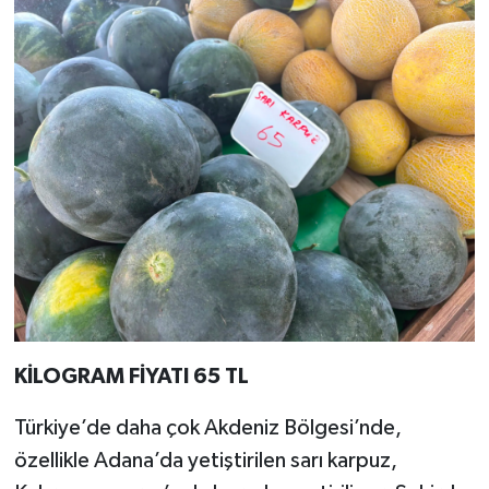
KİLOGRAM FİYATI 65 TL
Türkiye’de daha çok Akdeniz Bölgesi’nde,
özellikle Adana’da yetiştirilen sarı karpuz,