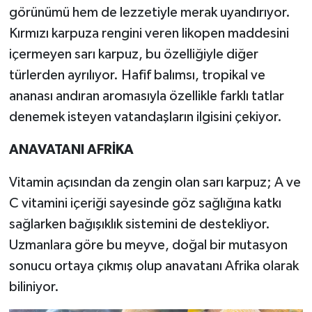
görünümü hem de lezzetiyle merak uyandırıyor.
Kırmızı karpuza rengini veren likopen maddesini
içermeyen sarı karpuz, bu özelliğiyle diğer
türlerden ayrılıyor. Hafif balımsı, tropikal ve
ananası andıran aromasıyla özellikle farklı tatlar
denemek isteyen vatandaşların ilgisini çekiyor.
ANAVATANI AFRİKA
Vitamin açısından da zengin olan sarı karpuz; A ve
C vitamini içeriği sayesinde göz sağlığına katkı
sağlarken bağışıklık sistemini de destekliyor.
Uzmanlara göre bu meyve, doğal bir mutasyon
sonucu ortaya çıkmış olup anavatanı Afrika olarak
biliniyor.