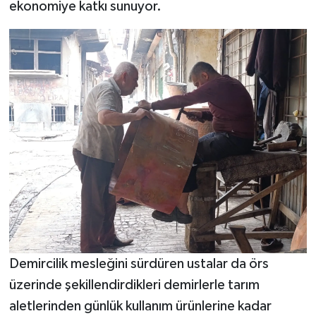
ekonomiye katkı sunuyor.
Demircilik mesleğini sürdüren ustalar da örs
üzerinde şekillendirdikleri demirlerle tarım
aletlerinden günlük kullanım ürünlerine kadar