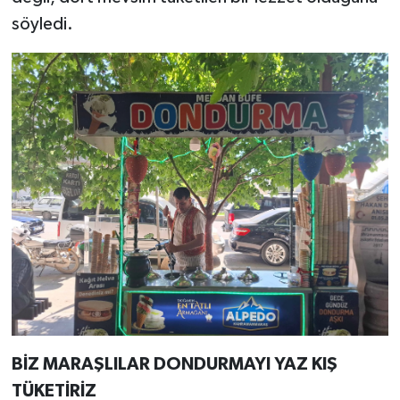
söyledi.
BİZ MARAŞLILAR DONDURMAYI YAZ KIŞ
TÜKETİRİZ