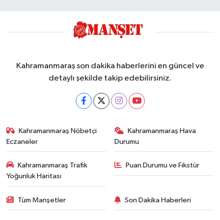
Kahramanmaraş son dakika haberlerini en güncel ve
detaylı şekilde takip edebilirsiniz.
Kahramanmaraş Nöbetçi
Kahramanmaraş Hava
Eczaneler
Durumu
Kahramanmaraş Trafik
Puan Durumu ve Fikstür
Yoğunluk Haritası
Tüm Manşetler
Son Dakika Haberleri