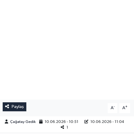
Paylaş
-
+
A
A
Çağatay Gedik
10.06.2026 - 10:51
10.06.2026 - 11:04
1