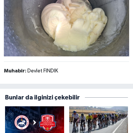
Muhabir:
Devlet FINDIK
Bunlar da ilginizi çekebilir