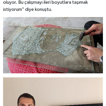
oluyor. Bu çalışmayı ileri boyutlara taşımak
istiyorum" diye konuştu.