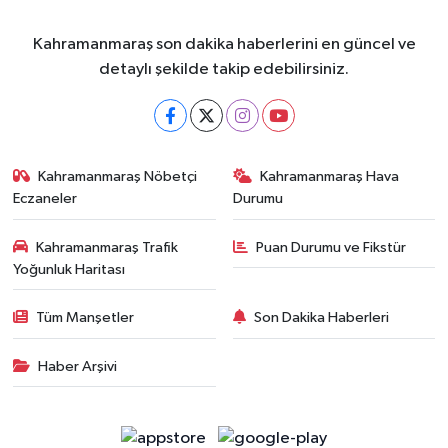
Kahramanmaraş son dakika haberlerini en güncel ve
detaylı şekilde takip edebilirsiniz.
Kahramanmaraş Nöbetçi
Kahramanmaraş Hava
Eczaneler
Durumu
Kahramanmaraş Trafik
Puan Durumu ve Fikstür
Yoğunluk Haritası
Tüm Manşetler
Son Dakika Haberleri
Haber Arşivi