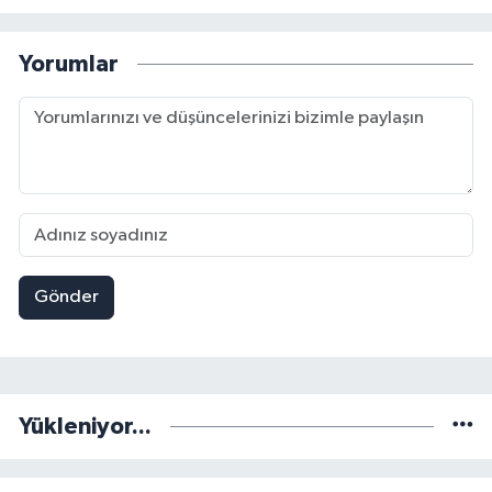
Yorumlar
Gönder
Yükleniyor...