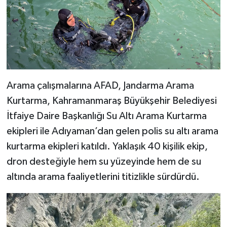
Arama çalışmalarına AFAD, Jandarma Arama
Kurtarma, Kahramanmaraş Büyükşehir Belediyesi
İtfaiye Daire Başkanlığı Su Altı Arama Kurtarma
ekipleri ile Adıyaman’dan gelen polis su altı arama
kurtarma ekipleri katıldı. Yaklaşık 40 kişilik ekip,
dron desteğiyle hem su yüzeyinde hem de su
altında arama faaliyetlerini titizlikle sürdürdü.