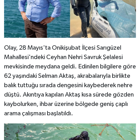
Olay, 28 Mayıs'ta Onikişubat İlçesi Sarıgüzel
Mahallesi'ndeki Ceyhan Nehri Savruk Şelalesi
mevkisinde meydana geldi. Edinilen bilgilere göre
62 yaşındaki Selman Aktaş, akrabalarıyla birlikte
balık tuttuğu sırada dengesini kaybederek nehre
düştü. Akıntıya kapılan Aktaş kısa sürede gözden
kaybolurken, ihbar üzerine bölgede geniş çaplı
arama çalışması başlatıldı.