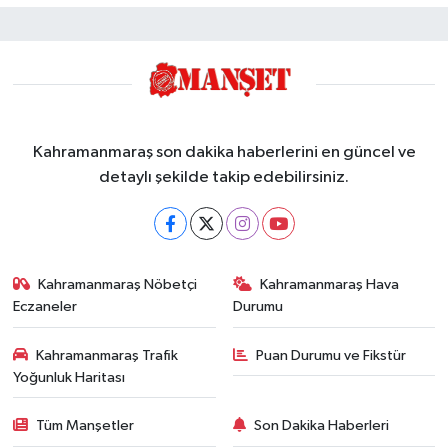
Kahramanmaraş son dakika haberlerini en güncel ve
detaylı şekilde takip edebilirsiniz.
Kahramanmaraş Nöbetçi
Kahramanmaraş Hava
Eczaneler
Durumu
Kahramanmaraş Trafik
Puan Durumu ve Fikstür
Yoğunluk Haritası
Tüm Manşetler
Son Dakika Haberleri