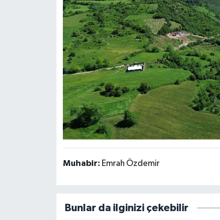
Muhabir:
Emrah Özdemir
Bunlar da ilginizi çekebilir