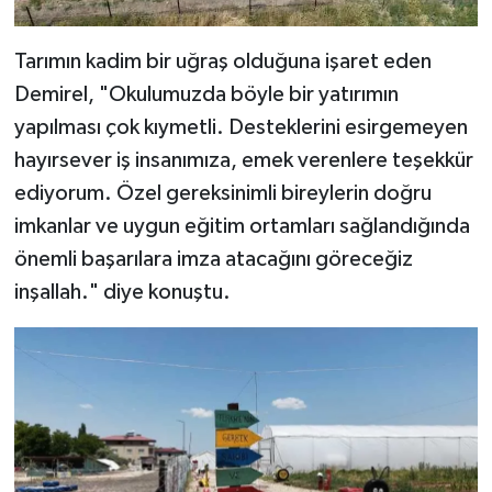
Tarımın kadim bir uğraş olduğuna işaret eden
Demirel, "Okulumuzda böyle bir yatırımın
yapılması çok kıymetli. Desteklerini esirgemeyen
hayırsever iş insanımıza, emek verenlere teşekkür
ediyorum. Özel gereksinimli bireylerin doğru
imkanlar ve uygun eğitim ortamları sağlandığında
önemli başarılara imza atacağını göreceğiz
inşallah." diye konuştu.