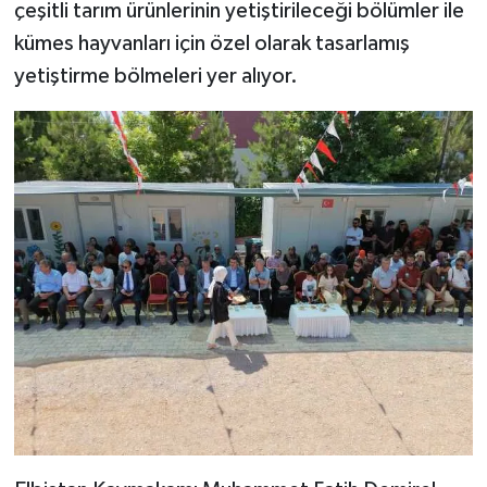
çeşitli tarım ürünlerinin yetiştirileceği bölümler ile
kümes hayvanları için özel olarak tasarlamış
yetiştirme bölmeleri yer alıyor.