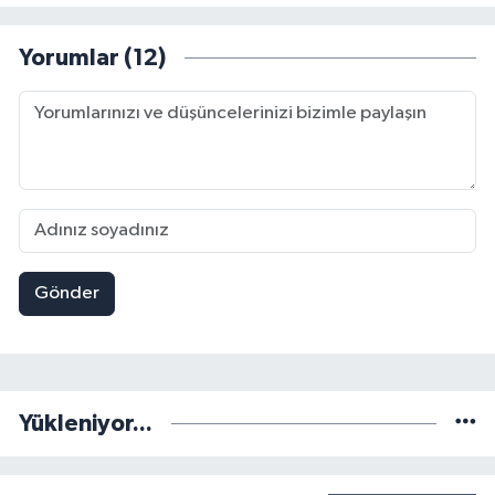
Yorumlar (12)
Gönder
Yükleniyor...