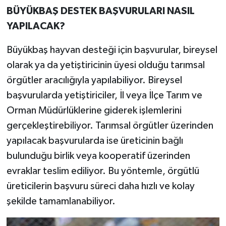
BÜYÜKBAŞ DESTEK BAŞVURULARI NASIL
YAPILACAK?
Büyükbaş hayvan desteği için başvurular, bireysel
olarak ya da yetiştiricinin üyesi olduğu tarımsal
örgütler aracılığıyla yapılabiliyor. Bireysel
başvurularda yetiştiriciler, İl veya İlçe Tarım ve
Orman Müdürlüklerine giderek işlemlerini
gerçekleştirebiliyor. Tarımsal örgütler üzerinden
yapılacak başvurularda ise üreticinin bağlı
bulunduğu birlik veya kooperatif üzerinden
evraklar teslim ediliyor. Bu yöntemle, örgütlü
üreticilerin başvuru süreci daha hızlı ve kolay
şekilde tamamlanabiliyor.