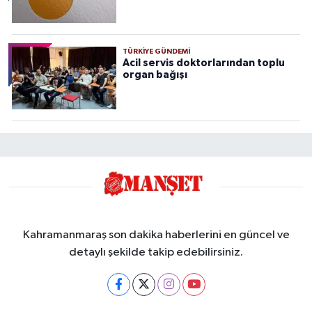
TÜRKIYE GÜNDEMI
Acil servis doktorlarından toplu
organ bağışı
Kahramanmaraş son dakika haberlerini en güncel ve
detaylı şekilde takip edebilirsiniz.