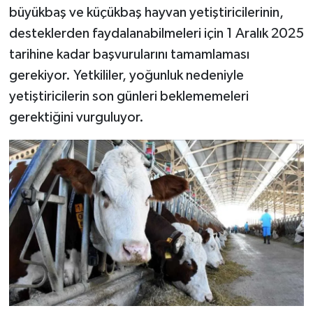
büyükbaş ve küçükbaş hayvan yetiştiricilerinin,
desteklerden faydalanabilmeleri için 1 Aralık 2025
tarihine kadar başvurularını tamamlaması
gerekiyor. Yetkililer, yoğunluk nedeniyle
yetiştiricilerin son günleri beklememeleri
gerektiğini vurguluyor.