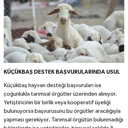
KÜÇÜKBAŞ DESTEK BAŞVURULARINDA USUL
Küçükbaş hayvan desteği başvuruları ise
çoğunlukla tarımsal örgütler üzerinden alınıyor.
Yetiştiricinin bir birlik veya kooperatif üyeliği
bulunuyorsa başvurusunu bu örgütler aracılığıyla
yapması gerekiyor. Tarımsal örgütün bulunmadığı