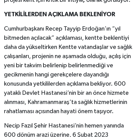
YETKİLİLERDEN AÇIKLAMA BEKLENİYOR
Cumhurbaşkanı Recep Tayyip Erdoğan’ın “yıl
bitmeden açılacak” açıklaması, kentte beklentiyi
daha da yükseltirken Kentte vatandaşlar ve sağlık
çalışanları, projenin ne aşamada olduğu, açılış için
yeni bir takvim belirlenip belirlenmediği ve
gecikmenin hangi gerekçelere dayandığı
konusunda yetkililerden açıklama bekliyor. 600
yataklı Devlet Hastanesi’nin bir an önce hizmete
alınması, Kahramanmaraş’ta sağlık hizmetlerinin
rahatlaması açısından hayati önem taşıyor.
Necip Fazıl Şehir Hastanesi’nin hemen yanında
600 dönüm arazi üzerine, 6 Şubat 2023