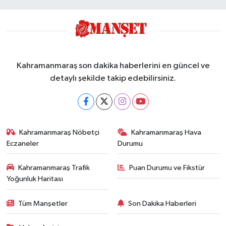
Kahramanmaraş son dakika haberlerini en güncel ve
detaylı şekilde takip edebilirsiniz.
Kahramanmaraş Nöbetçi
Kahramanmaraş Hava
Eczaneler
Durumu
Kahramanmaraş Trafik
Puan Durumu ve Fikstür
Yoğunluk Haritası
Tüm Manşetler
Son Dakika Haberleri