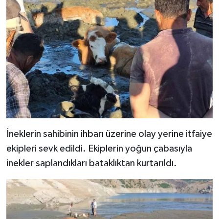
İneklerin sahibinin ihbarı üzerine olay yerine itfaiye
ekipleri sevk edildi. Ekiplerin yoğun çabasıyla
inekler saplandıkları bataklıktan kurtarıldı.