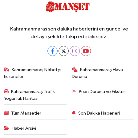
Kahramanmaraş son dakika haberlerini en güncel ve
detaylı şekilde takip edebilirsiniz.
Kahramanmaraş Nöbetçi
Kahramanmaraş Hava
Eczaneler
Durumu
Kahramanmaraş Trafik
Puan Durumu ve Fikstür
Yoğunluk Haritası
Tüm Manşetler
Son Dakika Haberleri
Haber Arşivi