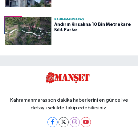
KAHRAMANMARAŞ
Andırın Kırsalına 10 Bin Metrekare
Kilit Parke
Kahramanmaraş son dakika haberlerini en güncel ve
detaylı şekilde takip edebilirsiniz.