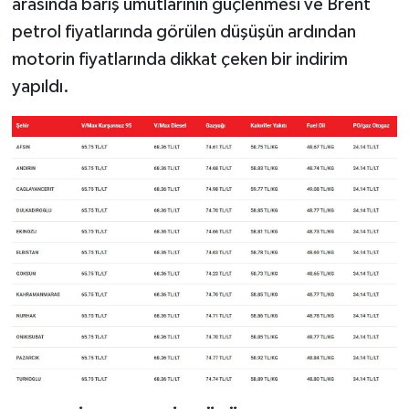
arasında barış umutlarının güçlenmesi ve Brent
petrol fiyatlarında görülen düşüşün ardından
motorin fiyatlarında dikkat çeken bir indirim
yapıldı.