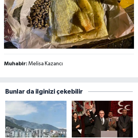
Muhabir:
Melisa Kazancı
Bunlar da ilginizi çekebilir