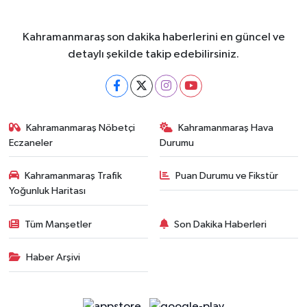
Kahramanmaraş son dakika haberlerini en güncel ve
detaylı şekilde takip edebilirsiniz.
Kahramanmaraş Nöbetçi
Kahramanmaraş Hava
Eczaneler
Durumu
Kahramanmaraş Trafik
Puan Durumu ve Fikstür
Yoğunluk Haritası
Tüm Manşetler
Son Dakika Haberleri
Haber Arşivi