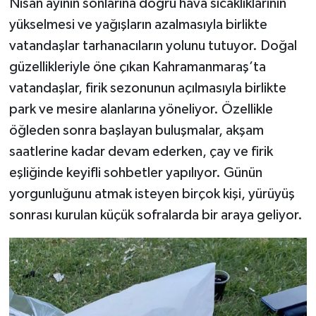
Nisan ayının sonlarına doğru hava sıcaklıklarının
yükselmesi ve yağışların azalmasıyla birlikte
vatandaşlar tarhanacıların yolunu tutuyor. Doğal
güzellikleriyle öne çıkan Kahramanmaraş’ta
vatandaşlar, firik sezonunun açılmasıyla birlikte
park ve mesire alanlarına yöneliyor. Özellikle
öğleden sonra başlayan buluşmalar, akşam
saatlerine kadar devam ederken, çay ve firik
eşliğinde keyifli sohbetler yapılıyor. Günün
yorgunluğunu atmak isteyen birçok kişi, yürüyüş
sonrası kurulan küçük sofralarda bir araya geliyor.