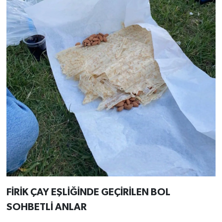
FİRİK ÇAY EŞLİĞİNDE GEÇİRİLEN BOL
SOHBETLİ ANLAR