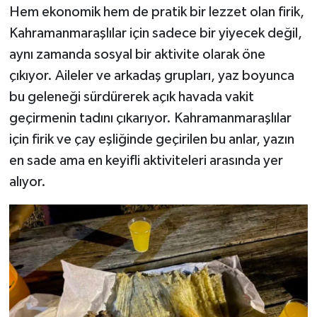
Hem ekonomik hem de pratik bir lezzet olan firik,
Kahramanmaraşlılar için sadece bir yiyecek değil,
aynı zamanda sosyal bir aktivite olarak öne
çıkıyor. Aileler ve arkadaş grupları, yaz boyunca
bu geleneği sürdürerek açık havada vakit
geçirmenin tadını çıkarıyor. Kahramanmaraşlılar
için firik ve çay eşliğinde geçirilen bu anlar, yazın
en sade ama en keyifli aktiviteleri arasında yer
alıyor.