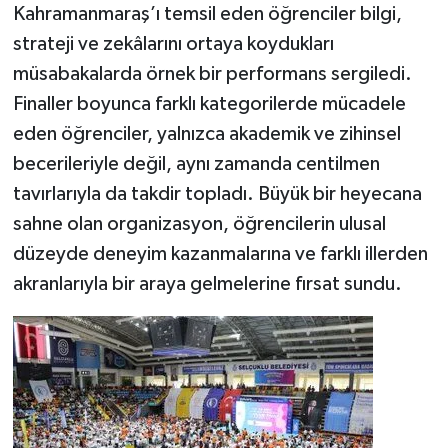
Kahramanmaraş’ı temsil eden öğrenciler bilgi,
strateji ve zekâlarını ortaya koydukları
müsabakalarda örnek bir performans sergiledi.
Finaller boyunca farklı kategorilerde mücadele
eden öğrenciler, yalnızca akademik ve zihinsel
becerileriyle değil, aynı zamanda centilmen
tavırlarıyla da takdir topladı. Büyük bir heyecana
sahne olan organizasyon, öğrencilerin ulusal
düzeyde deneyim kazanmalarına ve farklı illerden
akranlarıyla bir araya gelmelerine fırsat sundu.