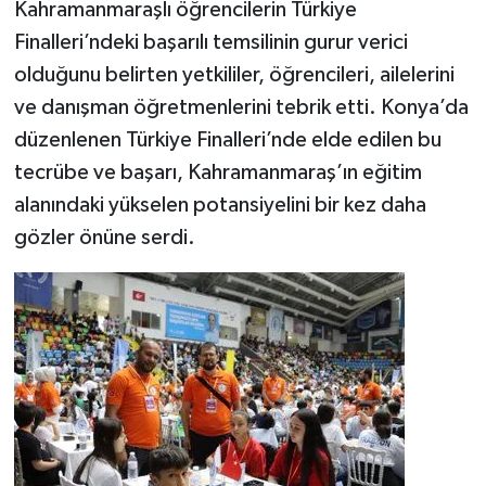
Kahramanmaraşlı öğrencilerin Türkiye
Finalleri’ndeki başarılı temsilinin gurur verici
olduğunu belirten yetkililer, öğrencileri, ailelerini
ve danışman öğretmenlerini tebrik etti. Konya’da
düzenlenen Türkiye Finalleri’nde elde edilen bu
tecrübe ve başarı, Kahramanmaraş’ın eğitim
alanındaki yükselen potansiyelini bir kez daha
gözler önüne serdi.