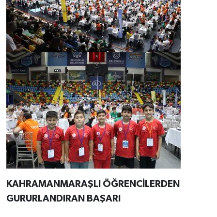
KAHRAMANMARAŞLI ÖĞRENCİLERDEN
GURURLANDIRAN BAŞARI