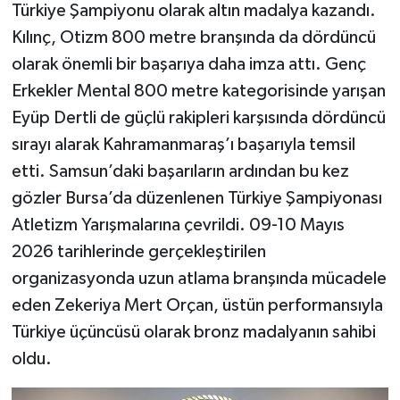
Türkiye Şampiyonu olarak altın madalya kazandı.
Kılınç, Otizm 800 metre branşında da dördüncü
olarak önemli bir başarıya daha imza attı. Genç
Erkekler Mental 800 metre kategorisinde yarışan
Eyüp Dertli de güçlü rakipleri karşısında dördüncü
sırayı alarak Kahramanmaraş’ı başarıyla temsil
etti. Samsun’daki başarıların ardından bu kez
gözler Bursa’da düzenlenen Türkiye Şampiyonası
Atletizm Yarışmalarına çevrildi. 09-10 Mayıs
2026 tarihlerinde gerçekleştirilen
organizasyonda uzun atlama branşında mücadele
eden Zekeriya Mert Orçan, üstün performansıyla
Türkiye üçüncüsü olarak bronz madalyanın sahibi
oldu.