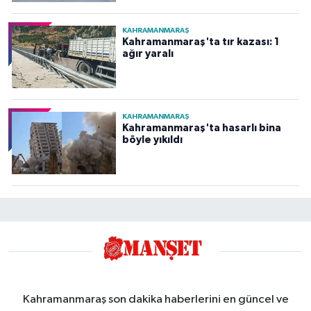
KAHRAMANMARAŞ
Kahramanmaraş'ta tır kazası: 1
ağır yaralı
KAHRAMANMARAŞ
Kahramanmaraş'ta hasarlı bina
böyle yıkıldı
Kahramanmaraş son dakika haberlerini en güncel ve