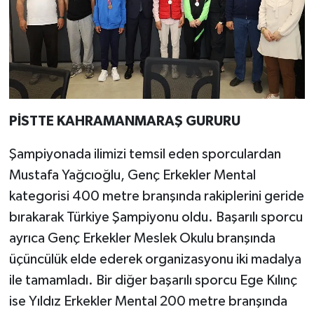
PİSTTE KAHRAMANMARAŞ GURURU
Şampiyonada ilimizi temsil eden sporculardan
Mustafa Yağcıoğlu, Genç Erkekler Mental
kategorisi 400 metre branşında rakiplerini geride
bırakarak Türkiye Şampiyonu oldu. Başarılı sporcu
ayrıca Genç Erkekler Meslek Okulu branşında
üçüncülük elde ederek organizasyonu iki madalya
ile tamamladı. Bir diğer başarılı sporcu Ege Kılınç
ise Yıldız Erkekler Mental 200 metre branşında