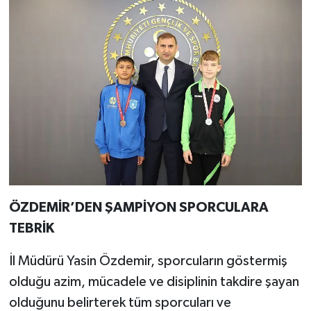
ÖZDEMİR’DEN ŞAMPİYON SPORCULARA
TEBRİK
İl Müdürü Yasin Özdemir, sporcuların göstermiş
olduğu azim, mücadele ve disiplinin takdire şayan
olduğunu belirterek tüm sporcuları ve