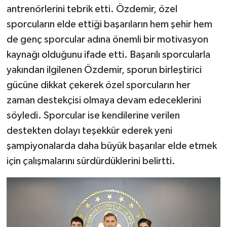
antrenörlerini tebrik etti. Özdemir, özel
sporcuların elde ettiği başarıların hem şehir hem
de genç sporcular adına önemli bir motivasyon
kaynağı olduğunu ifade etti. Başarılı sporcularla
yakından ilgilenen Özdemir, sporun birleştirici
gücüne dikkat çekerek özel sporcuların her
zaman destekçisi olmaya devam edeceklerini
söyledi. Sporcular ise kendilerine verilen
destekten dolayı teşekkür ederek yeni
şampiyonalarda daha büyük başarılar elde etmek
için çalışmalarını sürdürdüklerini belirtti.