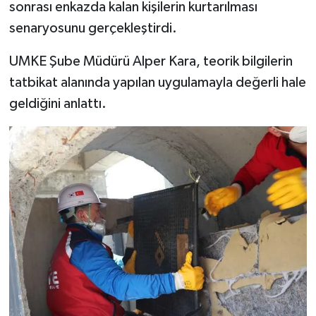
sonrası enkazda kalan kişilerin kurtarılması
senaryosunu gerçekleştirdi.
UMKE Şube Müdürü Alper Kara, teorik bilgilerin
tatbikat alanında yapılan uygulamayla değerli hale
geldiğini anlattı.