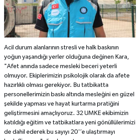
Acil durum alanlarının stresli ve halk baskının
yoğun yaşandığı yerler olduğuna değinen Kara,
"Afet anında sadece mesleki beceri yeterli
olmuyor. Ekiplerimizin psikolojik olarak da afete
hazırlıklı olması gerekiyor. Bu tatbikatta
personellerimizin baskı altında mesleğini en güzel
şekilde yapması ve hayat kurtarma pratiğini
geliştirmesini amaçlıyoruz. 32 UMKE ekibimizin
katıldığı eğitim ve tatbikatlara yeni gönüllülerimizi
de dahil ederek bu sayıyı 20'’e ulaştırmayı