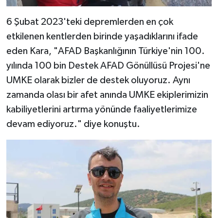
6 Şubat 2023'teki depremlerden en çok
etkilenen kentlerden birinde yaşadıklarını ifade
eden Kara, "AFAD Başkanlığının Türkiye'nin 100.
yılında 100 bin Destek AFAD Gönüllüsü Projesi'ne
UMKE olarak bizler de destek oluyoruz. Aynı
zamanda olası bir afet anında UMKE ekiplerimizin
kabiliyetlerini artırma yönünde faaliyetlerimize
devam ediyoruz." diye konuştu.