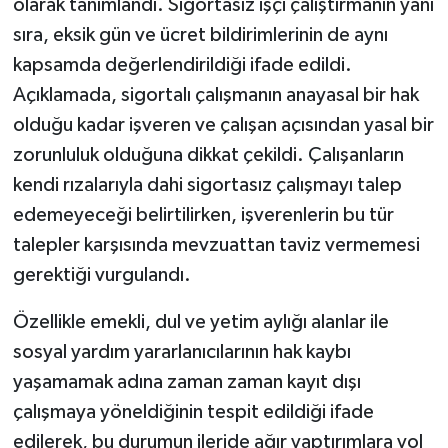
olarak tanımlandı. Sigortasız işçi çalıştırmanın yanı
sıra, eksik gün ve ücret bildirimlerinin de aynı
kapsamda değerlendirildiği ifade edildi.
Açıklamada, sigortalı çalışmanın anayasal bir hak
olduğu kadar işveren ve çalışan açısından yasal bir
zorunluluk olduğuna dikkat çekildi. Çalışanların
kendi rızalarıyla dahi sigortasız çalışmayı talep
edemeyeceği belirtilirken, işverenlerin bu tür
talepler karşısında mevzuattan taviz vermemesi
gerektiği vurgulandı.
Özellikle emekli, dul ve yetim aylığı alanlar ile
sosyal yardım yararlanıcılarının hak kaybı
yaşamamak adına zaman zaman kayıt dışı
çalışmaya yöneldiğinin tespit edildiği ifade
edilerek, bu durumun ileride ağır yaptırımlara yol