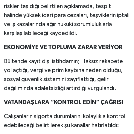
riskler taşıdığı belirtilen açıklamada, tespit
halinde yüksek idari para cezaları, teşviklerin iptali
ve iş kazalarında ağır hukuki sorumluluklarla
karşılaşılabileceği kaydedildi.
EKONOMİYE VE TOPLUMA ZARAR VERİYOR
Bültende kayıt dışı istihdamın; Haksız rekabete
yol açtığı, vergi ve prim kaybına neden olduğu,
sosyal güvenlik sistemini zayıflattığı, gelir
dağılımında adaletsizliği artırdığı vurgulandı.
VATANDAŞLARA “KONTROL EDİN” ÇAĞRISI
Çalışanların sigorta durumlarını kolaylıkla kontrol
edebileceği belirtilerek şu kanallar hatırlatıldı: