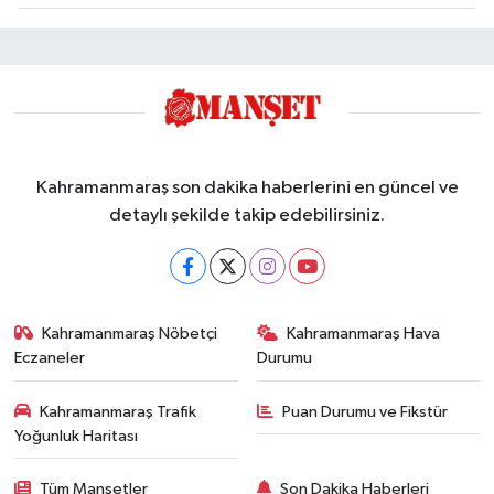
Kahramanmaraş son dakika haberlerini en güncel ve
detaylı şekilde takip edebilirsiniz.
Kahramanmaraş Nöbetçi
Kahramanmaraş Hava
Eczaneler
Durumu
Kahramanmaraş Trafik
Puan Durumu ve Fikstür
Yoğunluk Haritası
Tüm Manşetler
Son Dakika Haberleri