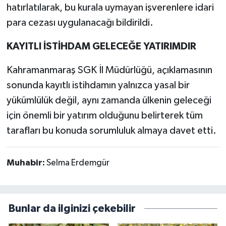
hatırlatılarak, bu kurala uymayan işverenlere idari
para cezası uygulanacağı bildirildi.
KAYITLI İSTİHDAM GELECEĞE YATIRIMDIR
Kahramanmaraş SGK İl Müdürlüğü, açıklamasının
sonunda kayıtlı istihdamın yalnızca yasal bir
yükümlülük değil, aynı zamanda ülkenin geleceği
için önemli bir yatırım olduğunu belirterek tüm
tarafları bu konuda sorumluluk almaya davet etti.
Muhabir:
Selma Erdemgür
Bunlar da ilginizi çekebilir