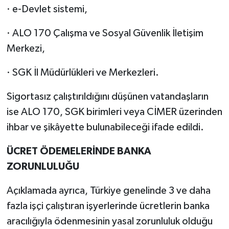
· e-Devlet sistemi,
· ALO 170 Çalışma ve Sosyal Güvenlik İletişim
Merkezi,
· SGK İl Müdürlükleri ve Merkezleri.
Sigortasız çalıştırıldığını düşünen vatandaşların
ise ALO 170, SGK birimleri veya CİMER üzerinden
ihbar ve şikâyette bulunabileceği ifade edildi.
ÜCRET ÖDEMELERİNDE BANKA
ZORUNLULUĞU
Açıklamada ayrıca, Türkiye genelinde 3 ve daha
fazla işçi çalıştıran işyerlerinde ücretlerin banka
aracılığıyla ödenmesinin yasal zorunluluk olduğu