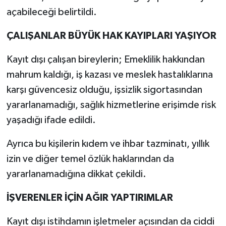
açabileceği belirtildi.
ÇALIŞANLAR BÜYÜK HAK KAYIPLARI YAŞIYOR
Kayıt dışı çalışan bireylerin; Emeklilik hakkından
mahrum kaldığı, iş kazası ve meslek hastalıklarına
karşı güvencesiz olduğu, işsizlik sigortasından
yararlanamadığı, sağlık hizmetlerine erişimde risk
yaşadığı ifade edildi.
Ayrıca bu kişilerin kıdem ve ihbar tazminatı, yıllık
izin ve diğer temel özlük haklarından da
yararlanamadığına dikkat çekildi.
İŞVERENLER İÇİN AĞIR YAPTIRIMLAR
Kayıt dışı istihdamın işletmeler açısından da ciddi