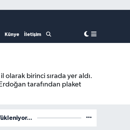
Künye
İletişim
olarak birinci sırada yer aldı.
Erdoğan tarafından plaket
ükleniyor...