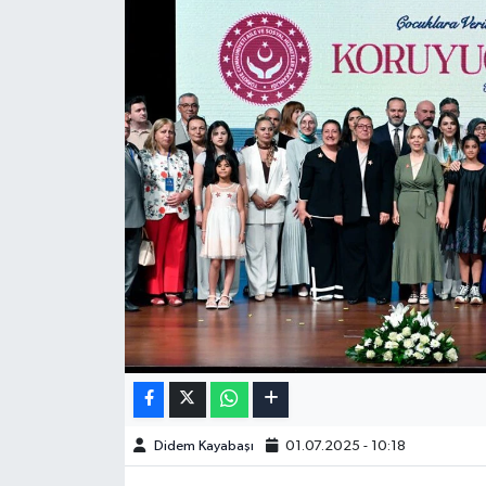
Didem Kayabaşı
01.07.2025 - 10:18