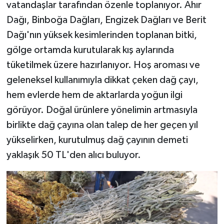
vatandaşlar tarafından özenle toplanıyor. Ahır
Dağı, Binboğa Dağları, Engizek Dağları ve Berit
Dağı'nın yüksek kesimlerinden toplanan bitki,
gölge ortamda kurutularak kış aylarında
tüketilmek üzere hazırlanıyor. Hoş aroması ve
geleneksel kullanımıyla dikkat çeken dağ çayı,
hem evlerde hem de aktarlarda yoğun ilgi
görüyor. Doğal ürünlere yönelimin artmasıyla
birlikte dağ çayına olan talep de her geçen yıl
yükselirken, kurutulmuş dağ çayının demeti
yaklaşık 50 TL'den alıcı buluyor.