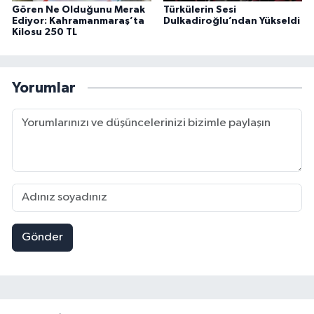
Gören Ne Olduğunu Merak
Türkülerin Sesi
Ediyor: Kahramanmaraş’ta
Dulkadiroğlu’ndan Yükseldi
Kilosu 250 TL
Yorumlar
Gönder