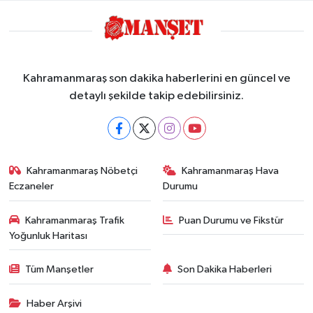
Kahramanmaraş son dakika haberlerini en güncel ve
detaylı şekilde takip edebilirsiniz.
Kahramanmaraş Nöbetçi
Kahramanmaraş Hava
Eczaneler
Durumu
Kahramanmaraş Trafik
Puan Durumu ve Fikstür
Yoğunluk Haritası
Tüm Manşetler
Son Dakika Haberleri
Haber Arşivi