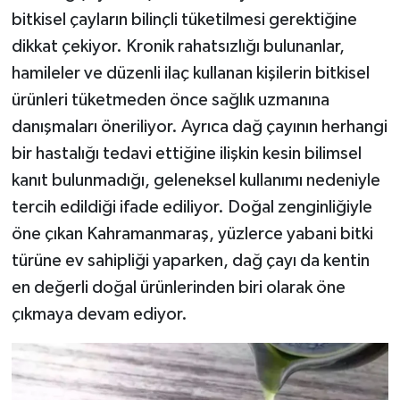
bitkisel çayların bilinçli tüketilmesi gerektiğine
dikkat çekiyor. Kronik rahatsızlığı bulunanlar,
hamileler ve düzenli ilaç kullanan kişilerin bitkisel
ürünleri tüketmeden önce sağlık uzmanına
danışmaları öneriliyor. Ayrıca dağ çayının herhangi
bir hastalığı tedavi ettiğine ilişkin kesin bilimsel
kanıt bulunmadığı, geleneksel kullanımı nedeniyle
tercih edildiği ifade ediliyor. Doğal zenginliğiyle
öne çıkan Kahramanmaraş, yüzlerce yabani bitki
türüne ev sahipliği yaparken, dağ çayı da kentin
en değerli doğal ürünlerinden biri olarak öne
çıkmaya devam ediyor.