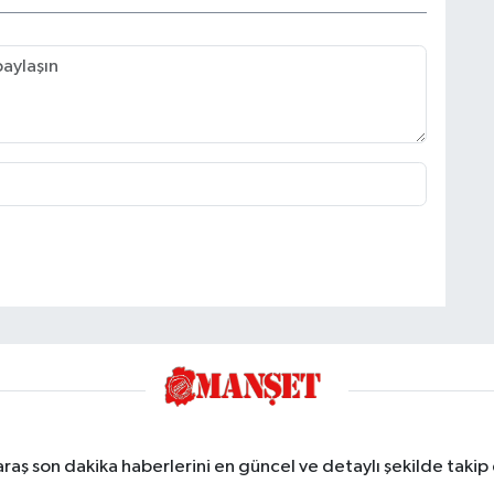
ş son dakika haberlerini en güncel ve detaylı şekilde takip e