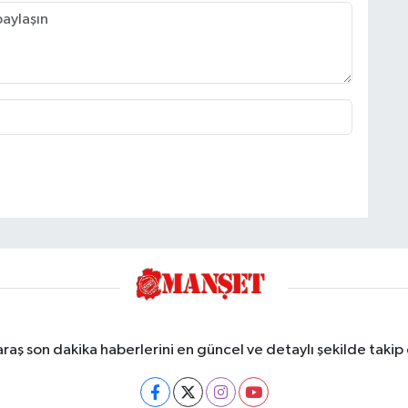
ş son dakika haberlerini en güncel ve detaylı şekilde takip e