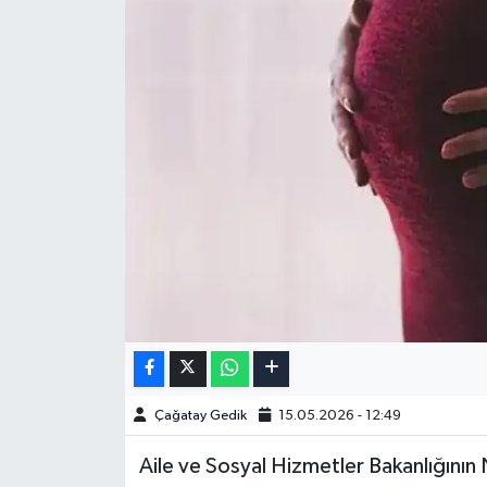
Çağatay Gedik
15.05.2026 - 12:49
Aile ve Sosyal Hizmetler Bakanlığının