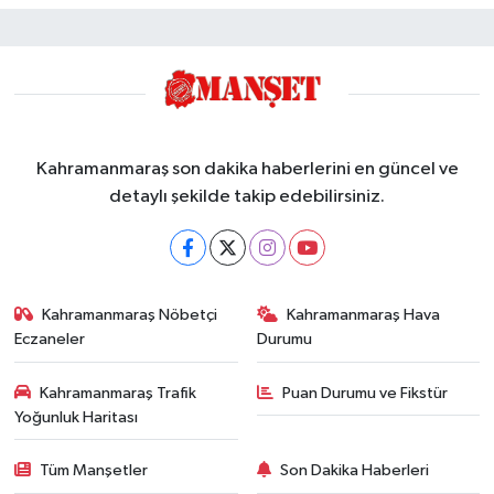
Kahramanmaraş son dakika haberlerini en güncel ve
detaylı şekilde takip edebilirsiniz.
Kahramanmaraş Nöbetçi
Kahramanmaraş Hava
Eczaneler
Durumu
Kahramanmaraş Trafik
Puan Durumu ve Fikstür
Yoğunluk Haritası
Tüm Manşetler
Son Dakika Haberleri