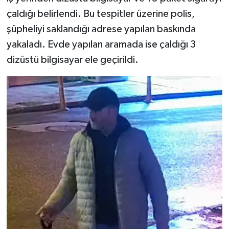
çaldığı belirlendi. Bu tespitler üzerine polis,
şüpheliyi saklandığı adrese yapılan baskında
yakaladı. Evde yapılan aramada ise çaldığı 3
dizüstü bilgisayar ele geçirildi.