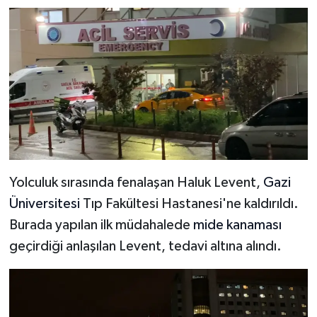
Yolculuk sırasında fenalaşan Haluk Levent,
Gazi
Üniversitesi
Tıp Fakültesi Hastanesi'ne kaldırıldı.
Burada yapılan ilk müdahalede
mide kanaması
geçirdiği anlaşılan Levent, tedavi altına alındı.