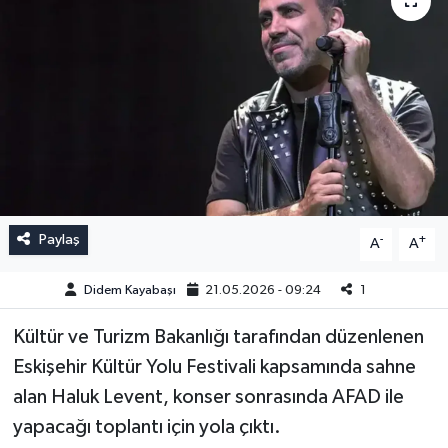
Paylaş
-
+
A
A
Didem Kayabaşı
21.05.2026 - 09:24
1
Kültür ve Turizm Bakanlığı tarafından düzenlenen
Eskişehir Kültür Yolu Festivali kapsamında sahne
alan Haluk Levent, konser sonrasında AFAD ile
yapacağı toplantı için yola çıktı.