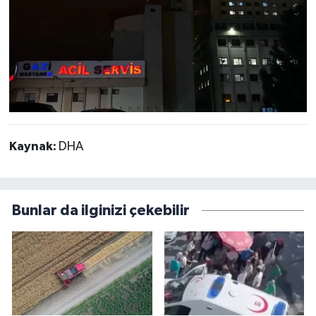
Kaynak:
DHA
Bunlar da ilginizi çekebilir