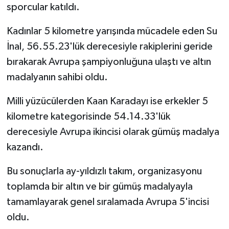
sporcular katıldı.
Kadınlar 5 kilometre yarışında mücadele eden Su
İnal, 56.55.23'lük derecesiyle rakiplerini geride
bırakarak Avrupa şampiyonluğuna ulaştı ve altın
madalyanın sahibi oldu.
Milli yüzücülerden Kaan Karadayı ise erkekler 5
kilometre kategorisinde 54.14.33'lük
derecesiyle Avrupa ikincisi olarak gümüş madalya
kazandı.
Bu sonuçlarla ay-yıldızlı takım, organizasyonu
toplamda bir altın ve bir gümüş madalyayla
tamamlayarak genel sıralamada Avrupa 5'incisi
oldu.