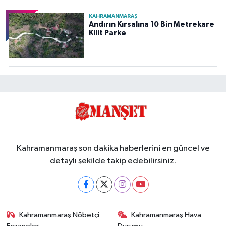
KAHRAMANMARAŞ
Andırın Kırsalına 10 Bin Metrekare
Kilit Parke
Kahramanmaraş son dakika haberlerini en güncel ve
detaylı şekilde takip edebilirsiniz.
Kahramanmaraş Nöbetçi
Kahramanmaraş Hava