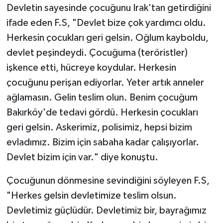
Devletin sayesinde çocuğunu Irak'tan getirdiğini
ifade eden F.S, "Devlet bize çok yardımcı oldu.
Herkesin çocukları geri gelsin. Oğlum kayboldu,
devlet peşindeydi. Çocuğuma (teröristler)
işkence etti, hücreye koydular. Herkesin
çocuğunu perişan ediyorlar. Yeter artık anneler
ağlamasın. Gelin teslim olun. Benim çocuğum
Bakırköy'de tedavi gördü. Herkesin çocukları
geri gelsin. Askerimiz, polisimiz, hepsi bizim
evladımız. Bizim için sabaha kadar çalışıyorlar.
Devlet bizim için var." diye konuştu.
Çocuğunun dönmesine sevindiğini söyleyen F.S,
"Herkes gelsin devletimize teslim olsun.
Devletimiz güçlüdür. Devletimiz bir, bayrağımız