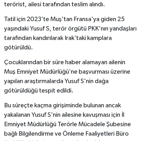
terörist, ailesi tarafından teslim alındı.
Tatil için 2023'te Muş'tan Fransa'ya giden 25
yaşındaki Yusuf S, terör örgütü PKK'nın yandaşları
tarafından kandırılarak Irak'taki kamplara
götürüldü.
Çocuklarından bir süre haber alamayan ailenin
Muş Emniyet Müdürlüğü'ne başvurması üzerine
yapılan araştırmalarda Yusuf S'nin dağa
götürüldüğü tespit edildi.
Bu süreçte kaçma girişiminde bulunan ancak
yakalanan Yusuf S'nin ailesine kavuşması için İl
Emniyet Müdürlüğü Terörle Mücadele Şubesine
bağlı Bilgilendirme ve Önleme Faaliyetleri Büro