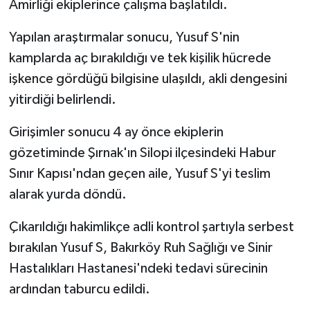
Amirliği ekiplerince çalışma başlatıldı.
Yapılan araştırmalar sonucu, Yusuf S'nin
kamplarda aç bırakıldığı ve tek kişilik hücrede
işkence gördüğü bilgisine ulaşıldı, akli dengesini
yitirdiği belirlendi.
Girişimler sonucu 4 ay önce ekiplerin
gözetiminde Şırnak'ın Silopi ilçesindeki Habur
Sınır Kapısı'ndan geçen aile, Yusuf S'yi teslim
alarak yurda döndü.
Çıkarıldığı hakimlikçe adli kontrol şartıyla serbest
bırakılan Yusuf S, Bakırköy Ruh Sağlığı ve Sinir
Hastalıkları Hastanesi'ndeki tedavi sürecinin
ardından taburcu edildi.