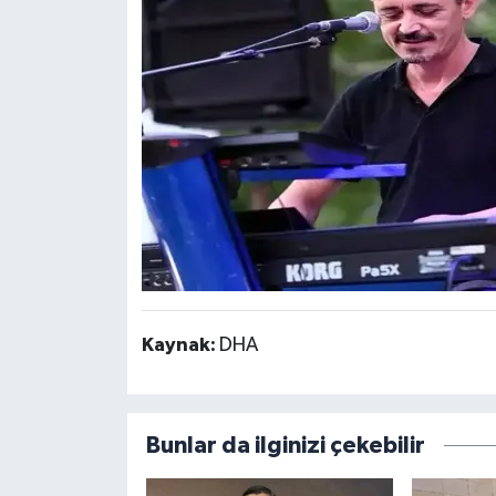
Kaynak:
DHA
Bunlar da ilginizi çekebilir