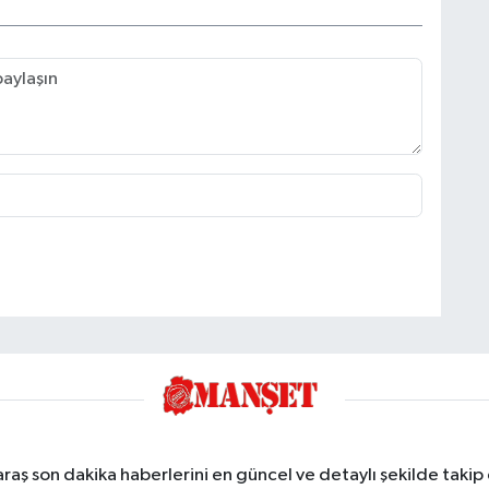
ş son dakika haberlerini en güncel ve detaylı şekilde takip e