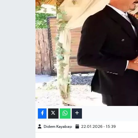
Didem Kayabaşı
22.01.2026 - 15:39