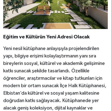
Eğitim ve Kültürün Yeni Adresi Olacak
Yeni nesil kütüphane anlayışıyla projelendirilen
yapı, bilgiye erişimi kolaylaştırmanın yanı sıra
bireylerin sosyal, kültürel ve akademik gelişimine
katkı sunacak şekilde tasarlandı. Özellikle
öğrenciler, araştırmacılar ve kitap tutkunları için
modern bir ortam sunacak İlçe Halk Kütüphanesi,
Elbistan’da kültürel ve sosyal yaşam kalitesine
doğrudan katkı sağlayacak. Kütüphanede yer
alacak geniş koleksiyon, dijital kaynaklar ve