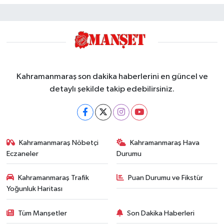
Kahramanmaraş son dakika haberlerini en güncel ve
detaylı şekilde takip edebilirsiniz.
Kahramanmaraş Nöbetçi
Kahramanmaraş Hava
Eczaneler
Durumu
Kahramanmaraş Trafik
Puan Durumu ve Fikstür
Yoğunluk Haritası
Tüm Manşetler
Son Dakika Haberleri