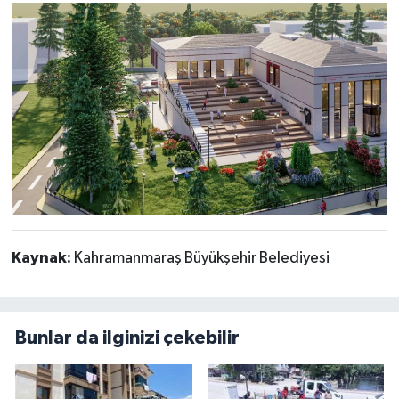
Kaynak:
Kahramanmaraş Büyükşehir Belediyesi
Bunlar da ilginizi çekebilir