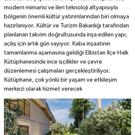
modern mimarisi ve ileri teknoloji altyapısıyla
bölgenin önemli kültür yatırımlarından biri olmaya
hazırlanıyor. Kültür ve Turizm Bakanlığı tarafından
planlanan takvim doğrultusunda inşa edilen yapı,
açılış için artık gün sayıyor. Kaba inşaatının
tamamlanma aşamasına geldiği Elbistan İlçe Halk
Kütüphanesinde ince işçilikler ve çevre
düzenlemesi çalışmaları gerçekleştiriliyor.
Kütüphane, çok yönlü bir yaşam ve etkileşim
merkezi olarak hizmet verecek