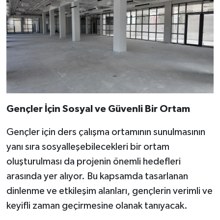
Gençler İçin Sosyal ve Güvenli Bir Ortam
Gençler için ders çalışma ortamının sunulmasının
yanı sıra sosyalleşebilecekleri bir ortam
oluşturulması da projenin önemli hedefleri
arasında yer alıyor. Bu kapsamda tasarlanan
dinlenme ve etkileşim alanları, gençlerin verimli ve
keyifli zaman geçirmesine olanak tanıyacak.