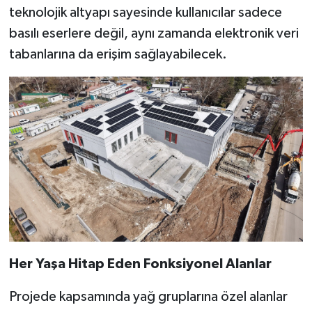
teknolojik altyapı sayesinde kullanıcılar sadece
basılı eserlere değil, aynı zamanda elektronik veri
tabanlarına da erişim sağlayabilecek.
Her Yaşa Hitap Eden Fonksiyonel Alanlar
Projede kapsamında yağ gruplarına özel alanlar