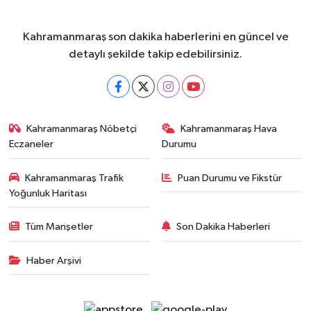
Kahramanmaraş son dakika haberlerini en güncel ve
detaylı şekilde takip edebilirsiniz.
Kahramanmaraş Nöbetçi
Kahramanmaraş Hava
Eczaneler
Durumu
Kahramanmaraş Trafik
Puan Durumu ve Fikstür
Yoğunluk Haritası
Tüm Manşetler
Son Dakika Haberleri
Haber Arşivi