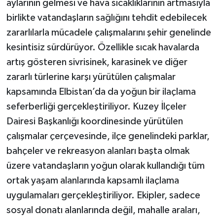
aylarının gelmesi ve hava sıcaklıklarının artmasıyla
birlikte vatandaşların sağlığını tehdit edebilecek
zararlılarla mücadele çalışmalarını şehir genelinde
kesintisiz sürdürüyor. Özellikle sıcak havalarda
artış gösteren sivrisinek, karasinek ve diğer
zararlı türlerine karşı yürütülen çalışmalar
kapsamında Elbistan’da da yoğun bir ilaçlama
seferberliği gerçekleştiriliyor. Kuzey İlçeler
Dairesi Başkanlığı koordinesinde yürütülen
çalışmalar çerçevesinde, ilçe genelindeki parklar,
bahçeler ve rekreasyon alanları başta olmak
üzere vatandaşların yoğun olarak kullandığı tüm
ortak yaşam alanlarında kapsamlı ilaçlama
uygulamaları gerçekleştiriliyor. Ekipler, sadece
sosyal donatı alanlarında değil, mahalle araları,