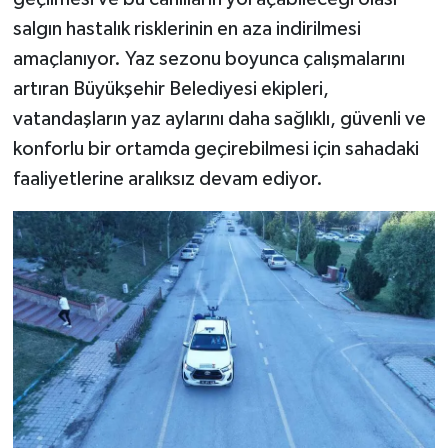
salgın hastalık risklerinin en aza indirilmesi
amaçlanıyor. Yaz sezonu boyunca çalışmalarını
artıran Büyükşehir Belediyesi ekipleri,
vatandaşların yaz aylarını daha sağlıklı, güvenli ve
konforlu bir ortamda geçirebilmesi için sahadaki
faaliyetlerine aralıksız devam ediyor.