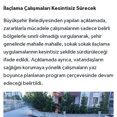
İlaçlama Çalışmaları Kesintisiz Sürecek
Büyükşehir Belediyesinden yapılan açıklamada,
zararlılarla mücadele çalışmalarının sadece belirli
bölgelerle sınırlı olmadığı vurgulanarak, şehir
genelinde mahalle mahalle, sokak sokak ilaçlama
uygulamalarının kesintisiz şekilde sürdürüleceği
ifade edildi. Açıklamada ayrıca, vatandaşların
sağlığını korumaya yönelik çalışmaların yaz
boyunca planlanan program çerçevesinde devam
edeceği belirtildi.