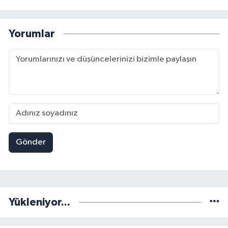
Yorumlar
Gönder
Yükleniyor...