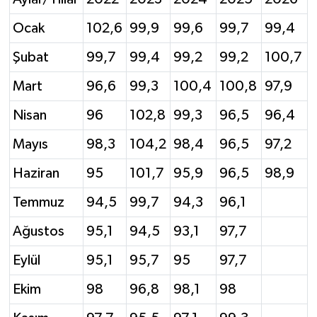
Ocak
102,6
99,9
99,6
99,7
99,4
Şubat
99,7
99,4
99,2
99,2
100,7
Mart
96,6
99,3
100,4
100,8
97,9
Nisan
96
102,8
99,3
96,5
96,4
Mayıs
98,3
104,2
98,4
96,5
97,2
Haziran
95
101,7
95,9
96,5
98,9
Temmuz
94,5
99,7
94,3
96,1
Ağustos
95,1
94,5
93,1
97,7
Eylül
95,1
95,7
95
97,7
Ekim
98
96,8
98,1
98