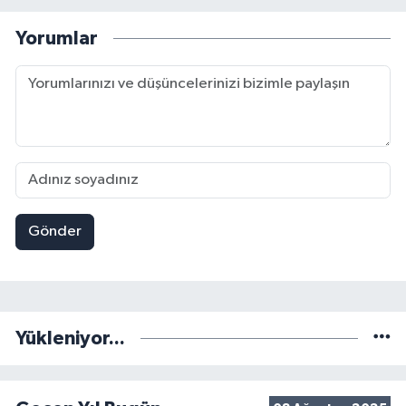
Yorumlar
Gönder
Yükleniyor...