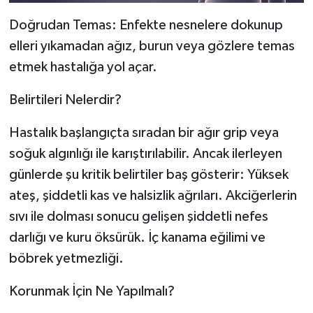
Doğrudan Temas: Enfekte nesnelere dokunup
elleri yıkamadan ağız, burun veya gözlere temas
etmek hastalığa yol açar.
Belirtileri Nelerdir?
Hastalık başlangıçta sıradan bir ağır grip veya
soğuk algınlığı ile karıştırılabilir. Ancak ilerleyen
günlerde şu kritik belirtiler baş gösterir: Yüksek
ateş, şiddetli kas ve halsizlik ağrıları. Akciğerlerin
sıvı ile dolması sonucu gelişen şiddetli nefes
darlığı ve kuru öksürük. İç kanama eğilimi ve
böbrek yetmezliği.
Korunmak İçin Ne Yapılmalı?