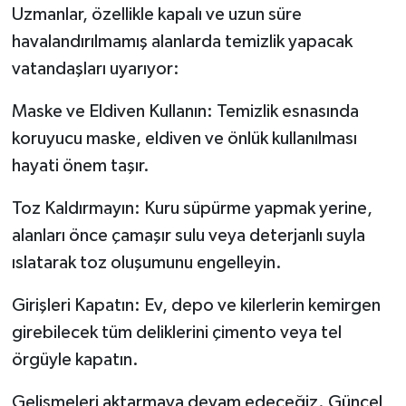
Uzmanlar, özellikle kapalı ve uzun süre
havalandırılmamış alanlarda temizlik yapacak
vatandaşları uyarıyor:
Maske ve Eldiven Kullanın: Temizlik esnasında
koruyucu maske, eldiven ve önlük kullanılması
hayati önem taşır.
Toz Kaldırmayın: Kuru süpürme yapmak yerine,
alanları önce çamaşır sulu veya deterjanlı suyla
ıslatarak toz oluşumunu engelleyin.
Girişleri Kapatın: Ev, depo ve kilerlerin kemirgen
girebilecek tüm deliklerini çimento veya tel
örgüyle kapatın.
Gelişmeleri aktarmaya devam edeceğiz. Güncel