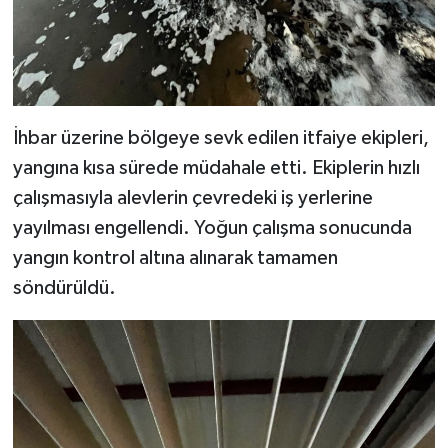
İhbar üzerine bölgeye sevk edilen itfaiye ekipleri,
yangına kısa sürede müdahale etti. Ekiplerin hızlı
çalışmasıyla alevlerin çevredeki iş yerlerine
yayılması engellendi. Yoğun çalışma sonucunda
yangın kontrol altına alınarak tamamen
söndürüldü.