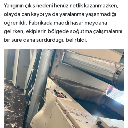
Yangının çıkış nedeni henüz netlik kazanmazken,
olayda can kaybı ya da yaralanma yaşanmadığı
öğrenildi. Fabrikada maddi hasar meydana
gelirken, ekiplerin bölgede soğutma çalışmalarını
bir süre daha sürdürdüğü belirtildi.