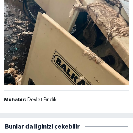
Muhabir:
Devlet Fındık
Bunlar da ilginizi çekebilir