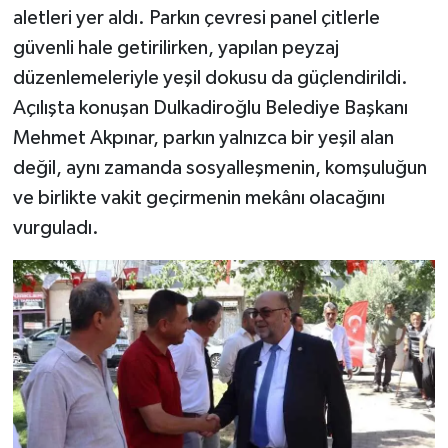
aletleri yer aldı. Parkın çevresi panel çitlerle
güvenli hale getirilirken, yapılan peyzaj
düzenlemeleriyle yeşil dokusu da güçlendirildi.
Açılışta konuşan Dulkadiroğlu Belediye Başkanı
Mehmet Akpınar, parkın yalnızca bir yeşil alan
değil, aynı zamanda sosyalleşmenin, komşuluğun
ve birlikte vakit geçirmenin mekânı olacağını
vurguladı.