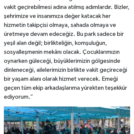
vakit geçirebilmesi adına atılmış adımlardır. Bizler,
şehrimize ve insanımıza değer katacak her
hizmetin takipçisi olmaya, sahada olmaya ve
üretmeye devam edeceğiz. Bu park sadece bir
yeşil alan değil; birlikteliğin, komşuluğun,
sosyalleşmenin mekânı olacak. Çocuklarımızın
oynarken güleceği, büyüklerimizin gölgesinde
dinleneceği, ailelerimizin birlikte vakit geçireceği
bir yaşam alanı olarak hizmet verecek. Emeği
geçen tüm ekip arkadaşlarıma yürekten teşekkür
ediyorum.”