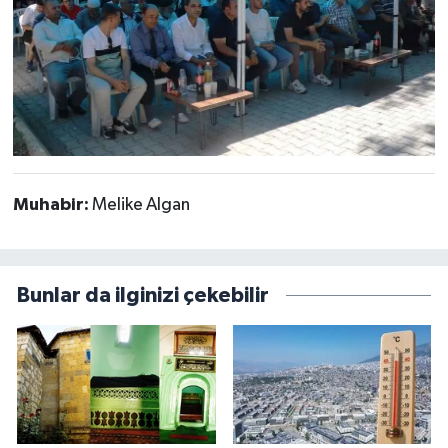
Muhabir:
Melike Algan
Bunlar da ilginizi çekebilir