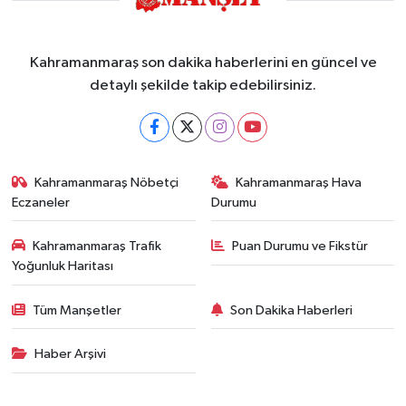
Kahramanmaraş son dakika haberlerini en güncel ve
detaylı şekilde takip edebilirsiniz.
Kahramanmaraş Nöbetçi
Kahramanmaraş Hava
Eczaneler
Durumu
Kahramanmaraş Trafik
Puan Durumu ve Fikstür
Yoğunluk Haritası
Tüm Manşetler
Son Dakika Haberleri
Haber Arşivi