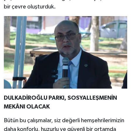
bir çevre oluşturduk.
DULKADİROĞLU PARKI, SOSYALLEŞMENİN
MEKÂNI OLACAK
Bütün bu çalışmalar, siz değerli hemşehrilerimizin
daha konforlu, huzurlu ve güvenli bir ortamda