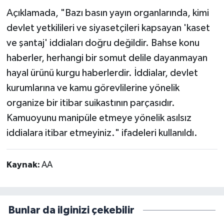
Açıklamada, "Bazı basın yayın organlarında, kimi
devlet yetkilileri ve siyasetçileri kapsayan 'kaset
ve şantaj' iddiaları doğru değildir. Bahse konu
haberler, herhangi bir somut delile dayanmayan
hayal ürünü kurgu haberlerdir. İddialar, devlet
kurumlarına ve kamu görevlilerine yönelik
organize bir itibar suikastının parçasıdır.
Kamuoyunu manipüle etmeye yönelik asılsız
iddialara itibar etmeyiniz." ifadeleri kullanıldı.
Kaynak:
AA
Bunlar da ilginizi çekebilir