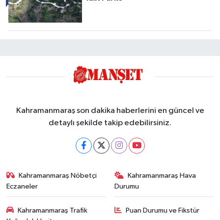
Kahramanmaraş son dakika haberlerini en güncel ve
detaylı şekilde takip edebilirsiniz.
Kahramanmaraş Nöbetçi
Kahramanmaraş Hava
Eczaneler
Durumu
Kahramanmaraş Trafik
Puan Durumu ve Fikstür