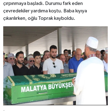
çırpınmaya başladı. Durumu fark eden
çevredekiler yardıma koştu. Baba kıyıya
çıkarılırken, oğlu Toprak kayboldu.