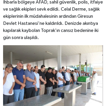
İhbarla bölgeye AFAD, sahil güvenlik, polis, itfaiye
ve sağlık ekipleri sevk edildi. Celal Derme, sağlık
ekiplerinin ilk müdahalesinin ardından Giresun
Devlet Hastanesi'ne kaldırıldı. Denizde akıntıya
kapılarak kaybolan Toprak'ın cansız bedenine iki
gün sonra ulaşıldı.