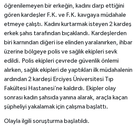
öğrenilemeyen bir erkeğin, kadını darp ettiğini
gören kardeşler F.K. ve F.K. kavgaya müdahale
etmeye çalıştı. Kadını kurtarmak isteyen 2 kardeş
erkek şahıs tarafından bıçaklandı. Kardeşlerden
biri karnından diğeri ise elinden yaralanırken, ihbar
üzerine bölgeye polis ve sağlık ekipleri sevk
edildi. Polis ekipleri çevrede güvenlik önlemi
alırken, sağlık ekipleri de yaptıkları ilk müdahalenin
ardından 2 kardeşi Erciyes Üniversitesi Tıp
Fakültesi Hastanesi’ne kaldırdı. Ekipler olay
sonrası kadın şahsıda yanına alarak, araçla kaçan
şüpheliyi yakalamak için çalışma başlattı.
Olayla ilgili soruşturma başlatıldı.