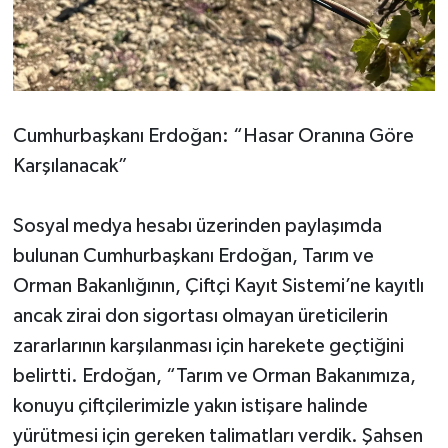
Cumhurbaşkanı Erdoğan: “Hasar Oranına Göre
Karşılanacak”
Sosyal medya hesabı üzerinden paylaşımda
bulunan Cumhurbaşkanı Erdoğan, Tarım ve
Orman Bakanlığının, Çiftçi Kayıt Sistemi’ne kayıtlı
ancak zirai don sigortası olmayan üreticilerin
zararlarının karşılanması için harekete geçtiğini
belirtti. Erdoğan, “Tarım ve Orman Bakanımıza,
konuyu çiftçilerimizle yakın istişare halinde
yürütmesi için gereken talimatları verdik. Şahsen