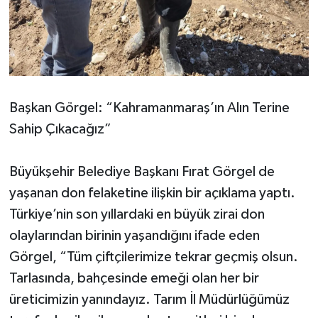
Başkan Görgel: “Kahramanmaraş’ın Alın Terine
Sahip Çıkacağız”
Büyükşehir Belediye Başkanı Fırat Görgel de
yaşanan don felaketine ilişkin bir açıklama yaptı.
Türkiye’nin son yıllardaki en büyük zirai don
olaylarından birinin yaşandığını ifade eden
Görgel, “Tüm çiftçilerimize tekrar geçmiş olsun.
Tarlasında, bahçesinde emeği olan her bir
üreticimizin yanındayız. Tarım İl Müdürlüğümüz