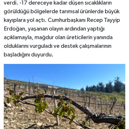
verdi. -17 dereceye kadar düşen sıcaklıkların
görüldüğü bölgelerde tarımsal ürünlerde büyük
kayıplara yol açtı. Cumhurbaşkanı Recep Tayyip
Erdoğan, yaşanan olayın ardından yaptığı
açıklamayla, mağdur olan üreticilerin yanında
olduklarını vurguladı ve destek çalışmalarının
başladığını duyurdu.