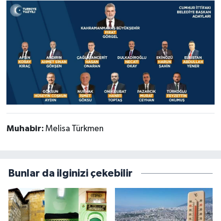
Muhabir:
Melisa Türkmen
Bunlar da ilginizi çekebilir