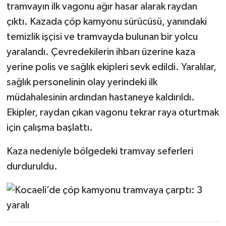
tramvayın ilk vagonu ağır hasar alarak raydan
çıktı. Kazada çöp kamyonu sürücüsü, yanındaki
temizlik işçisi ve tramvayda bulunan bir yolcu
yaralandı. Çevredekilerin ihbarı üzerine kaza
yerine polis ve sağlık ekipleri sevk edildi. Yaralılar,
sağlık personelinin olay yerindeki ilk
müdahalesinin ardından hastaneye kaldırıldı.
Ekipler, raydan çıkan vagonu tekrar raya oturtmak
için çalışma başlattı.
Kaza nedeniyle bölgedeki tramvay seferleri
durduruldu.