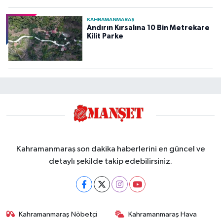
KAHRAMANMARAŞ
Andırın Kırsalına 10 Bin Metrekare
Kilit Parke
Kahramanmaraş son dakika haberlerini en güncel ve
detaylı şekilde takip edebilirsiniz.
Kahramanmaraş Nöbetçi
Kahramanmaraş Hava